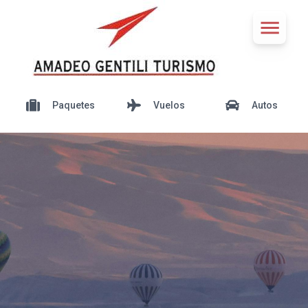
Paquetes
Vuelos
Autos