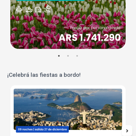
¡Celebrá las fiestas a bordo!