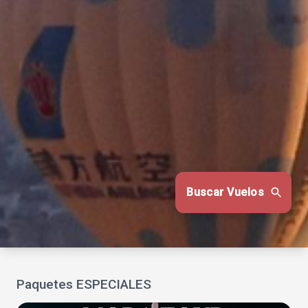
Buscar Vuelos
Paquetes ESPECIALES