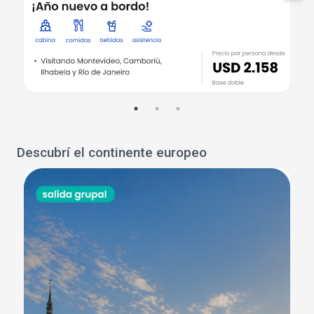
Descubrí el continente europeo