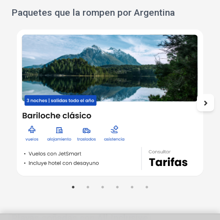
Paquetes que la rompen por Argentina
Playas soñadas con All Inclusive