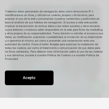
Tratamos datos personales de navegación, tales como direcciones IP o
identificadores en línea, y utilizamos cookies, propias y de terceros, para
analizar el uso de la web y personalizar nuestros contenidos y publicidad en
base al análisis de sus hábitos de navegación. El acceso a esta web puede
implicar la transmisión de dichos datos a las redes sociales u otros terceros
cuyos botones o módulos estén disponibles en la web, para fines de marketing
y otros propios de su responsabilidad. Tiene derecho a solicitar el acceso a sus
datos, su rectificación, supresión o portabilidad, la limitación de su tratamiento
u a oponerse al mismo, así como a presentar una reclamación ante una
autoridad de control. Pulse el botón Aceptar para autorizar la instalación de
todas las cookies, así como el tratamiento y comunicación de sus datos para
los fines señalados. Para obtener más información sobre el uso de las cookies
y sus derechos, acceda a nuestra Política de Cookies o a nuestra Política de
Privacidad
Acepto